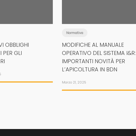
Normativa
I OBBLIGHI
MODIFICHE AL MANUALE
 PER GLI
OPERATIVO DEL SISTEMA I&R:
RI
IMPORTANTI NOVITÀ PER
L’APICOLTURA IN BDN
5
Marzo 21, 2025