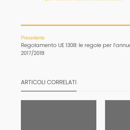
Precedente
Regolamento UE 1308: le regole per l’annu
2017/2018
ARTICOLI CORRELATI