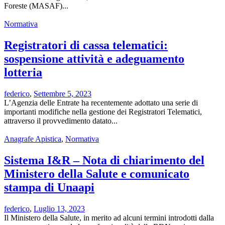
Foreste (MASAF)...
Normativa
Registratori di cassa telematici:
sospensione attività e adeguamento
lotteria
federico
,
Settembre 5, 2023
L’Agenzia delle Entrate ha recentemente adottato una serie di
importanti modifiche nella gestione dei Registratori Telematici,
attraverso il provvedimento datato...
Anagrafe Apistica
,
Normativa
Sistema I&R – Nota di chiarimento del
Ministero della Salute e comunicato
stampa di Unaapi
federico
,
Luglio 13, 2023
Il Ministero della Salute, in merito ad alcuni termini introdotti dalla