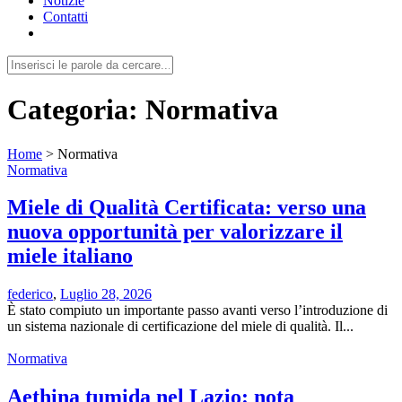
Notizie
Contatti
Categoria:
Normativa
Home
>
Normativa
Normativa
Miele di Qualità Certificata: verso una
nuova opportunità per valorizzare il
miele italiano
federico
,
Luglio 28, 2026
È stato compiuto un importante passo avanti verso l’introduzione di
un sistema nazionale di certificazione del miele di qualità. Il...
Normativa
Aethina tumida nel Lazio: nota