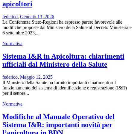
apicoltori
federico
,
Gennaio 13, 2026
La Conferenza Stato-Regioni ha espresso parere favorevole alle
modifiche proposte dal Ministero della Salute al Decreto Ministeriale
6 settembre 2023,...
Normativa
Sistema I&R in Apicoltura: chiarimenti
ufficiali dal Ministero della Salute
federico
,
Maggio 12, 2025
Il Ministero della Salute ha fornito importanti chiarimenti sul
funzionamento del sistema di identificazione e registrazione (I&R)
per il settore...
Normativa
Modifiche al Manuale Operativo del
Sistema I&R: importanti novità per
l’apicoltura in BDN