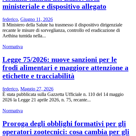
ministeriale e dispositivo allegato
federico
,
Giugno 11, 2026
Il Ministero della Salute ha trasmesso il dispositivo dirigenziale
recante le misure di sorveglianza, controllo ed eradicazione di
Aethina tumida nella...
Normativa
Legge 75/2026: nuove sanzioni per le
frodi alimentari e maggiore attenzione a
etichette e tracciabilità
federico
,
Maggio 27, 2026
È stata pubblicata sulla Gazzetta Ufficiale n. 110 del 14 maggio
2026 la Legge 21 aprile 2026, n. 75, recante...
Normativa
Proroga degli obblighi formativi per gli
operatori zootecnici: cosa cambia per gli