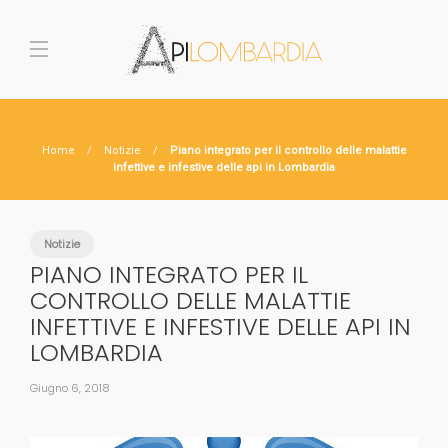
Home
Notizie
Piano integrato per il controllo delle malattie
infettive e infestive delle api in Lombardia
Notizie
PIANO INTEGRATO PER IL
CONTROLLO DELLE MALATTIE
INFETTIVE E INFESTIVE DELLE API IN
LOMBARDIA
Giugno 6, 2018