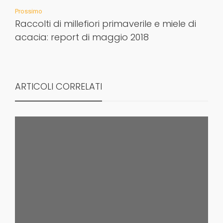
Prossimo
Raccolti di millefiori primaverile e miele di
acacia: report di maggio 2018
ARTICOLI CORRELATI