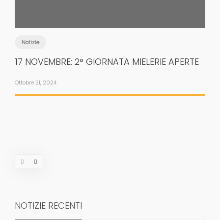
Notizie
17 NOVEMBRE: 2° GIORNATA MIELERIE APERTE
Ottobre 21, 2024
NOTIZIE RECENTI