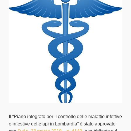
Il “Piano integrato per il controllo delle malattie infettive
e infestive delle api in Lombardia” è
stato approvato