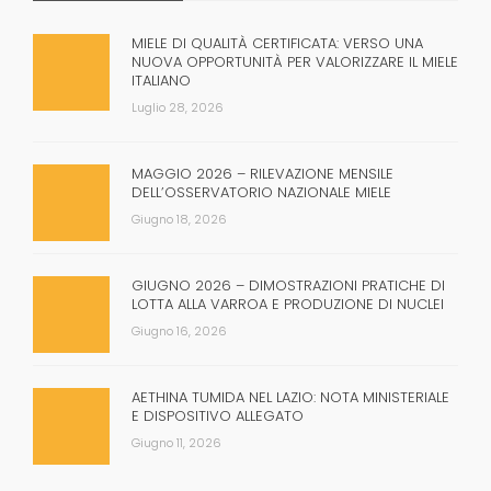
MIELE DI QUALITÀ CERTIFICATA: VERSO UNA
NUOVA OPPORTUNITÀ PER VALORIZZARE IL MIELE
ITALIANO
Luglio 28, 2026
MAGGIO 2026 – RILEVAZIONE MENSILE
DELL’OSSERVATORIO NAZIONALE MIELE
Giugno 18, 2026
GIUGNO 2026 – DIMOSTRAZIONI PRATICHE DI
LOTTA ALLA VARROA E PRODUZIONE DI NUCLEI
Giugno 16, 2026
AETHINA TUMIDA NEL LAZIO: NOTA MINISTERIALE
E DISPOSITIVO ALLEGATO
Giugno 11, 2026