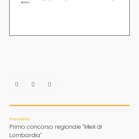
Precedente
Primo concorso regionale "Mieli di
Lombardia"