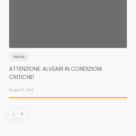
Notizie
ATTENZIONE: ALVEARI IN CONDIZIONI
CRITICHE!
Giugno 17, 2016