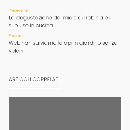
Precedente
La degustazione del miele di Robinia e il
suo uso in cucina
Prossimo
Webinar: salviamo le api in giardino senza
veleni
ARTICOLI CORRELATI