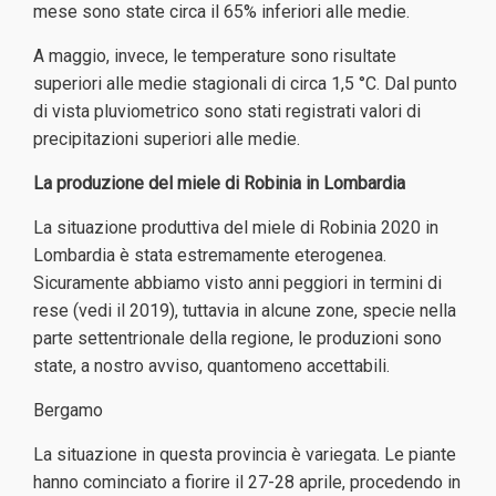
mese sono state circa il 65% inferiori alle medie.
A maggio, invece, le temperature sono risultate
superiori alle medie stagionali di circa 1,5 °C. Dal punto
di vista pluviometrico sono stati registrati valori di
precipitazioni superiori alle medie.
La produzione del miele di Robinia in Lombardia
La situazione produttiva del miele di Robinia 2020 in
Lombardia è stata estremamente eterogenea.
Sicuramente abbiamo visto anni peggiori in termini di
rese (vedi il 2019), tuttavia in alcune zone, specie nella
parte settentrionale della regione, le produzioni sono
state, a nostro avviso, quantomeno accettabili.
Bergamo
La situazione in questa provincia è variegata. Le piante
hanno cominciato a fiorire il 27-28 aprile, procedendo in