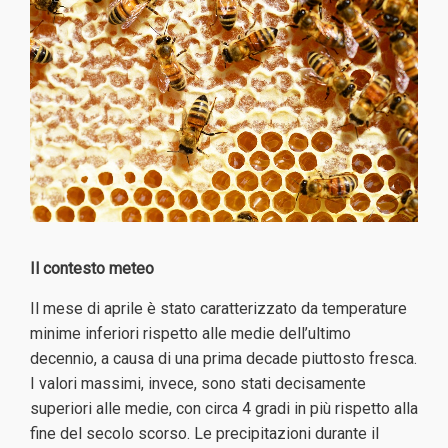
Il contesto meteo
Il mese di aprile è stato caratterizzato da temperature
minime inferiori rispetto alle medie dell’ultimo
decennio, a causa di una prima decade piuttosto fresca.
I valori massimi, invece, sono stati decisamente
superiori alle medie, con circa 4 gradi in più rispetto alla
fine del secolo scorso. Le precipitazioni durante il