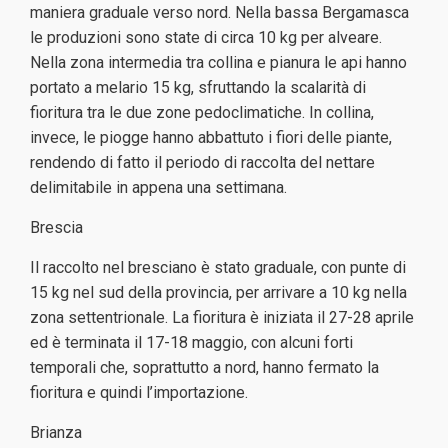
maniera graduale verso nord. Nella bassa Bergamasca
le produzioni sono state di circa 10 kg per alveare.
Nella zona intermedia tra collina e pianura le api hanno
portato a melario 15 kg, sfruttando la scalarità di
fioritura tra le due zone pedoclimatiche. In collina,
invece, le piogge hanno abbattuto i fiori delle piante,
rendendo di fatto il periodo di raccolta del nettare
delimitabile in appena una settimana.
Brescia
Il raccolto nel bresciano è stato graduale, con punte di
15 kg nel sud della provincia, per arrivare a 10 kg nella
zona settentrionale. La fioritura è iniziata il 27-28 aprile
ed è terminata il 17-18 maggio, con alcuni forti
temporali che, soprattutto a nord, hanno fermato la
fioritura e quindi l’importazione.
Brianza