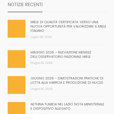
NOTIZIE RECENTI
MIELE DI QUALITÀ CERTIFICATA: VERSO UNA
NUOVA OPPORTUNITÀ PER VALORIZZARE IL MIELE
ITALIANO
Luglio 28, 2026
MAGGIO 2026 – RILEVAZIONE MENSILE
DELL’OSSERVATORIO NAZIONALE MIELE
Giugno 18, 2026
GIUGNO 2026 – DIMOSTRAZIONI PRATICHE DI
LOTTA ALLA VARROA E PRODUZIONE DI NUCLEI
Giugno 16, 2026
AETHINA TUMIDA NEL LAZIO: NOTA MINISTERIALE
E DISPOSITIVO ALLEGATO