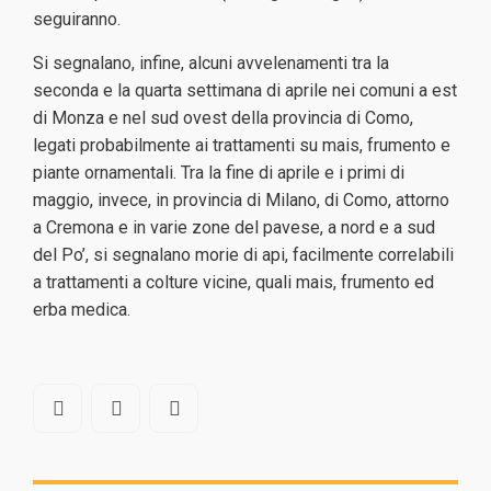
seguiranno.
Si segnalano, infine, alcuni avvelenamenti tra la
seconda e la quarta settimana di aprile nei comuni a est
di Monza e nel sud ovest della provincia di Como,
legati probabilmente ai trattamenti su mais, frumento e
piante ornamentali. Tra la fine di aprile e i primi di
maggio, invece, in provincia di Milano, di Como, attorno
a Cremona e in varie zone del pavese, a nord e a sud
del Po’, si segnalano morie di api, facilmente correlabili
a trattamenti a colture vicine, quali mais, frumento ed
erba medica.