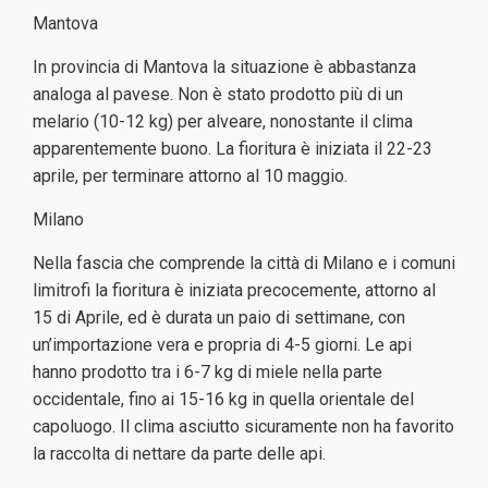
Mantova
In provincia di Mantova la situazione è abbastanza
analoga al pavese. Non è stato prodotto più di un
melario (10-12 kg) per alveare, nonostante il clima
apparentemente buono. La fioritura è iniziata il 22-23
aprile, per terminare attorno al 10 maggio.
Milano
Nella fascia che comprende la città di Milano e i comuni
limitrofi la fioritura è iniziata precocemente, attorno al
15 di Aprile, ed è durata un paio di settimane, con
un’importazione vera e propria di 4-5 giorni. Le api
hanno prodotto tra i 6-7 kg di miele nella parte
occidentale, fino ai 15-16 kg in quella orientale del
capoluogo. Il clima asciutto sicuramente non ha favorito
la raccolta di nettare da parte delle api.