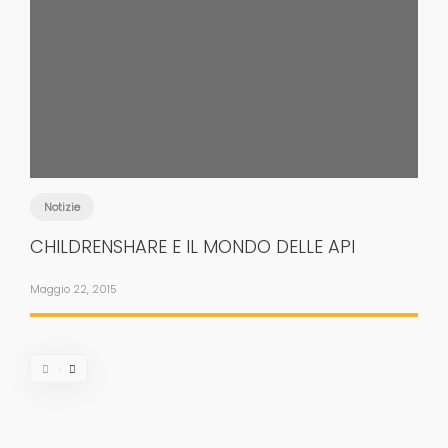
Notizie
CHILDRENSHARE E IL MONDO DELLE API
Maggio 22, 2015