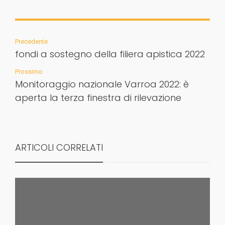
Precedente
fondi a sostegno della filiera apistica 2022
Prossimo
Monitoraggio nazionale Varroa 2022: è
aperta la terza finestra di rilevazione
ARTICOLI CORRELATI