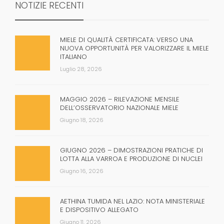
NOTIZIE RECENTI
MIELE DI QUALITÀ CERTIFICATA: VERSO UNA
NUOVA OPPORTUNITÀ PER VALORIZZARE IL MIELE
ITALIANO
Luglio 28, 2026
MAGGIO 2026 – RILEVAZIONE MENSILE
DELL’OSSERVATORIO NAZIONALE MIELE
Giugno 18, 2026
GIUGNO 2026 – DIMOSTRAZIONI PRATICHE DI
LOTTA ALLA VARROA E PRODUZIONE DI NUCLEI
Giugno 16, 2026
AETHINA TUMIDA NEL LAZIO: NOTA MINISTERIALE
E DISPOSITIVO ALLEGATO
Giugno 11, 2026