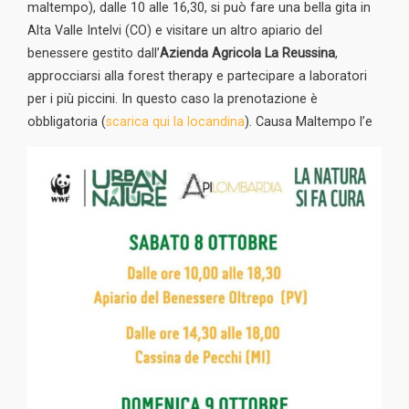
maltempo), dalle 10 alle 16,30, si può fare una bella gita in
Alta Valle Intelvi (CO) e visitare un altro apiario del
benessere gestito dall’
Azienda Agricola La Reussina
,
approcciarsi alla forest therapy e partecipare a laboratori
per i più piccini. In questo caso la prenotazione è
obbligatoria (
scarica qui la locandina
). Causa Maltempo l’e