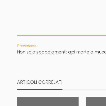
Precedente
Non solo spopolamenti: api morte a mucc
ARTICOLI CORRELATI