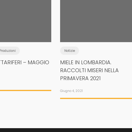
Produzioni
Notizie
TTARIFERI – MAGGIO
MIELE IN LOMBARDIA.
RACCOLTI MISERI NELLA
PRIMAVERA 2021
Giugno 4, 2021