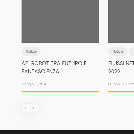
Notizie
Notizie
API ROBOT TRA FUTURO E
FLUSSI NE
FANTASCIENZA
2022
Maggio 13, 2014
Giugno 10, 2022