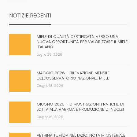
NOTIZIE RECENTI
MIELE DI QUALITÀ CERTIFICATA: VERSO UNA
NUOVA OPPORTUNITÀ PER VALORIZZARE IL MIELE
ITALIANO
Luglio 28, 2026
MAGGIO 2026 – RILEVAZIONE MENSILE
DELL’OSSERVATORIO NAZIONALE MIELE
Giugno 18, 2026
GIUGNO 2026 – DIMOSTRAZIONI PRATICHE DI
LOTTA ALLA VARROA E PRODUZIONE DI NUCLEI
Giugno 16, 2026
AETHINA TUMIDA NEL LAZIO: NOTA MINISTERIALE