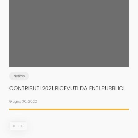
Notizie
CONTRIBUTI 2021 RICEVUTI DA ENTI PUBBLICI
Giugno 30, 2022