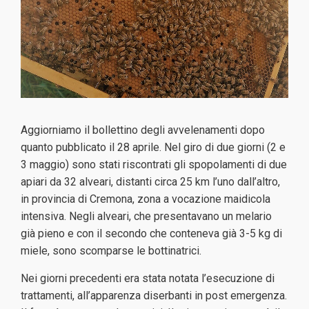
Aggiorniamo il bollettino degli avvelenamenti dopo
quanto pubblicato il 28 aprile. Nel giro di due giorni (2 e
3 maggio) sono stati riscontrati gli spopolamenti di due
apiari da 32 alveari, distanti circa 25 km l’uno dall’altro,
in provincia di Cremona, zona a vocazione maidicola
intensiva. Negli alveari, che presentavano un melario
già pieno e con il secondo che conteneva già 3-5 kg di
miele, sono scomparse le bottinatrici.
Nei giorni precedenti era stata notata l’esecuzione di
trattamenti, all’apparenza diserbanti in post emergenza.