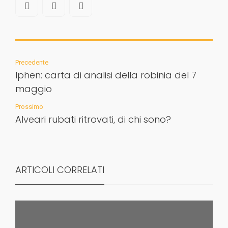
Precedente
Iphen: carta di analisi della robinia del 7
maggio
Prossimo
Alveari rubati ritrovati, di chi sono?
ARTICOLI CORRELATI