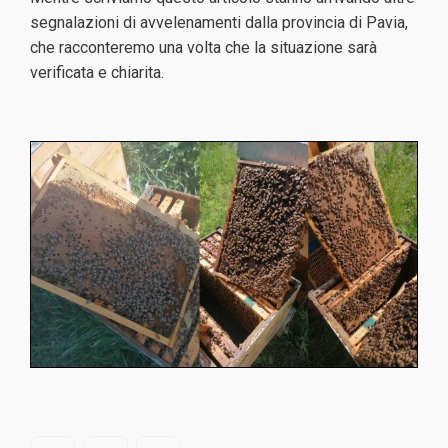
segnalazioni di avvelenamenti dalla provincia di Pavia,
che racconteremo una volta che la situazione sarà
verificata e chiarita.