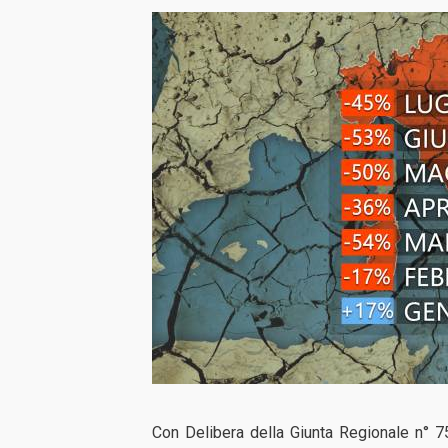
Con Delibera della Giunta Regionale n° 