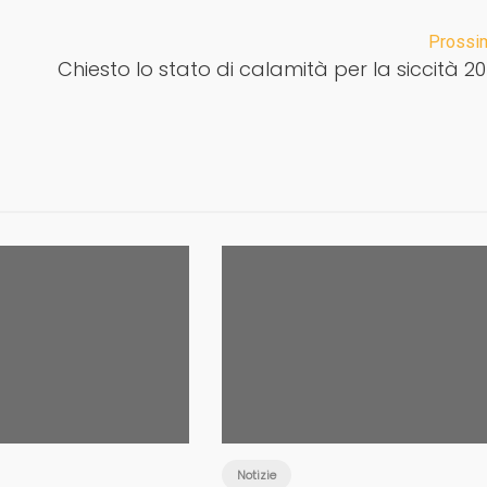
Prossi
Chiesto lo stato di calamità per la siccità 20
Notizie