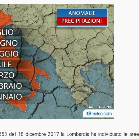
7553 del 18 dicembre 2017 la Lombardia ha individuato le are