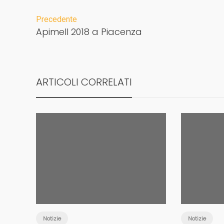
Precedente
Apimell 2018 a Piacenza
ARTICOLI CORRELATI
Notizie
Notizie