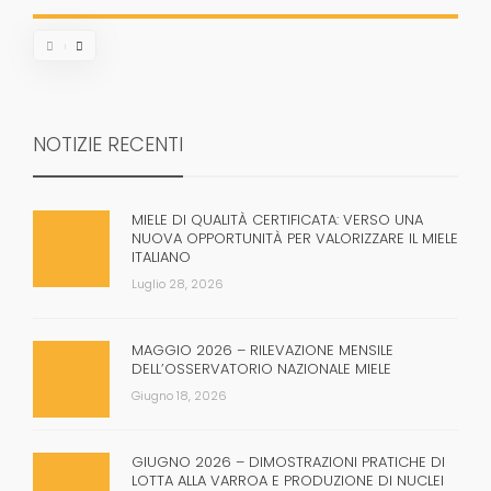
NOTIZIE RECENTI
MIELE DI QUALITÀ CERTIFICATA: VERSO UNA
NUOVA OPPORTUNITÀ PER VALORIZZARE IL MIELE
ITALIANO
Luglio 28, 2026
MAGGIO 2026 – RILEVAZIONE MENSILE
DELL’OSSERVATORIO NAZIONALE MIELE
Giugno 18, 2026
GIUGNO 2026 – DIMOSTRAZIONI PRATICHE DI
LOTTA ALLA VARROA E PRODUZIONE DI NUCLEI