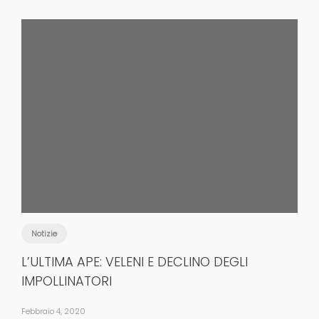
Notizie
L’ULTIMA APE: VELENI E DECLINO DEGLI
IMPOLLINATORI
Febbraio 4, 2020