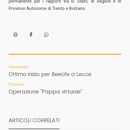
permanente per i rapporti tra lo Stato, le Regioni e le
Province Autonome di Trento e Bolzano.
Precedente
Ottimo inizio per BeeLife a Lecce
Prossimo
Operazione "Pappa virtuale"
ARTICOLI CORRELATI