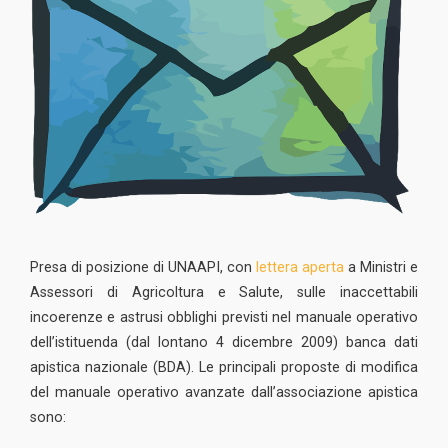
Presa di posizione di UNAAPI, con
lettera aperta
a Ministri e
Assessori di Agricoltura e Salute, sulle inaccettabili
incoerenze e astrusi obblighi previsti nel manuale operativo
dell’istituenda (dal lontano 4 dicembre 2009) banca dati
apistica nazionale (BDA). Le principali proposte di modifica
del manuale operativo avanzate dall’associazione apistica
sono: