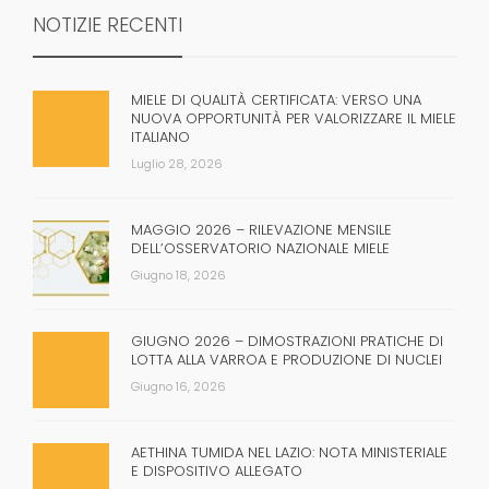
NOTIZIE RECENTI
MIELE DI QUALITÀ CERTIFICATA: VERSO UNA
NUOVA OPPORTUNITÀ PER VALORIZZARE IL MIELE
ITALIANO
Luglio 28, 2026
MAGGIO 2026 – RILEVAZIONE MENSILE
DELL’OSSERVATORIO NAZIONALE MIELE
Giugno 18, 2026
GIUGNO 2026 – DIMOSTRAZIONI PRATICHE DI
LOTTA ALLA VARROA E PRODUZIONE DI NUCLEI
Giugno 16, 2026
AETHINA TUMIDA NEL LAZIO: NOTA MINISTERIALE
E DISPOSITIVO ALLEGATO