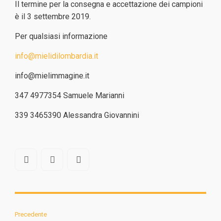
Il termine per la consegna e accettazione dei campioni
è il 3 settembre 2019.
Per qualsiasi informazione
info@mielidilombardia.it
info@mielimmagine.it
347 4977354 Samuele Marianni
339 3465390 Alessandra Giovannini
Precedente