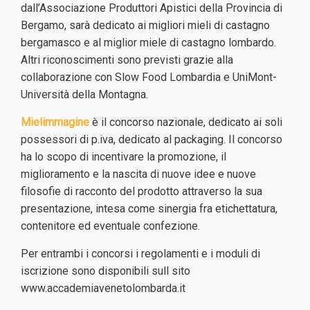
dall’Associazione Produttori Apistici della Provincia di
Bergamo, sarà dedicato ai migliori mieli di castagno
bergamasco e al miglior miele di castagno lombardo.
Altri riconoscimenti sono previsti grazie alla
collaborazione con Slow Food Lombardia e UniMont-
Università della Montagna.
Mielimmagine
è il concorso nazionale, dedicato ai soli
possessori di p.iva, dedicato al packaging. Il concorso
ha lo scopo di incentivare la promozione, il
miglioramento e la nascita di nuove idee e nuove
filosofie di racconto del prodotto attraverso la sua
presentazione, intesa come sinergia fra etichettatura,
contenitore ed eventuale confezione.
Per entrambi i concorsi i regolamenti e i moduli di
iscrizione sono disponibili sull sito
www.accademiavenetolombarda.it