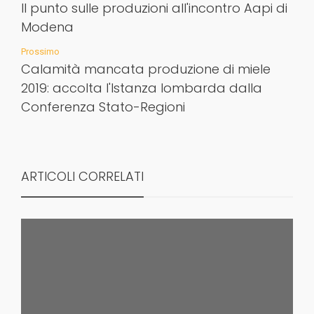
Il punto sulle produzioni all'incontro Aapi di
Modena
Prossimo
Calamità mancata produzione di miele
2019: accolta l'Istanza lombarda dalla
Conferenza Stato-Regioni
ARTICOLI CORRELATI