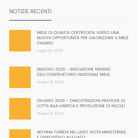
NOTIZIE RECENTI
MIELE DI QUALITÀ CERTIFICATA: VERSO UNA
NUOVA OPPORTUNITÀ PER VALORIZZARE IL MIELE
ITALIANO
Luglio 28, 2026
MAGGIO 2026 – RILEVAZIONE MENSILE
DELL’OSSERVATORIO NAZIONALE MIELE
Giugno 18, 2026
GIUGNO 2026 – DIMOSTRAZIONI PRATICHE DI
LOTTA ALLA VARROA E PRODUZIONE DI NUCLEI
Giugno 16, 2026
AETHINA TUMIDA NEL LAZIO: NOTA MINISTERIALE
E DISPOSITIVO ALLEGATO