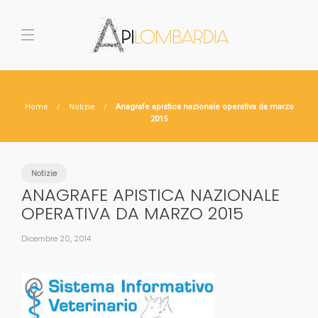
Home
Notizie
Anagrafe apistica nazionale operativa da marzo
2015
Notizie
ANAGRAFE APISTICA NAZIONALE
OPERATIVA DA MARZO 2015
Dicembre 20, 2014