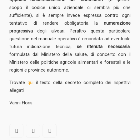
scopo il codice unico aziendale ci sembra più che
sufficiente), si è sempre invece espressa contro ogni
tentativo di rendere obbligatoria la
numerazione
progressiva
degli alveari. Peraltro questa particolare
questione nel manuale operativo è rimandata ad eventuale
futura indicazione tecnica,
se ritenuta necessaria
,
formulata dal Ministero della salute, di concerto con il
Ministero delle politiche agricole alimentari e forestali e le
regioni e province autonome.
Trovate
qui
il testo della decreto completo dei rispettivi
allegati
Vanni Floris