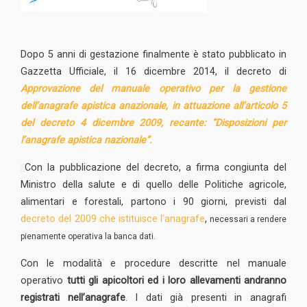
Dopo 5 anni di gestazione finalmente è stato pubblicato in
Gazzetta Ufficiale, il 16 dicembre 2014, il decreto di
Approvazione del manuale operativo per la gestione
dell’anagrafe apistica anazionale, in attuazione all’articolo 5
del decreto 4 dicembre 2009, recante: “Disposizioni per
l’anagrafe apistica nazionale”.
Con la pubblicazione del decreto, a firma congiunta del
Ministro della salute e di quello delle Politiche agricole,
alimentari e forestali, partono i 90 giorni, previsti dal
decreto del 2009 che istituisce l’anagrafe
,
necessari a rendere
pienamente operativa la banca dati.
Con le modalità e procedure descritte nel manuale
operativo
tutti gli apicoltori ed i loro allevamenti andranno
registrati nell’anagrafe
. I dati già presenti in anagrafi