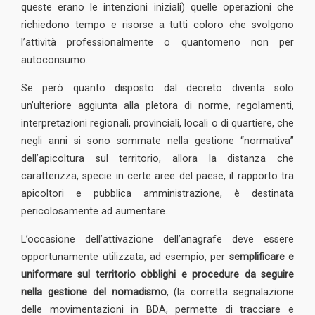
queste erano le intenzioni iniziali) quelle operazioni che
richiedono tempo e risorse a tutti coloro che svolgono
l’attività professionalmente o quantomeno non per
autoconsumo.
Se però quanto disposto dal decreto diventa solo
un’ulteriore aggiunta alla pletora di norme, regolamenti,
interpretazioni regionali, provinciali, locali o di quartiere, che
negli anni si sono sommate nella gestione “normativa”
dell’apicoltura sul territorio, allora la distanza che
caratterizza, specie in certe aree del paese, il rapporto tra
apicoltori e pubblica amministrazione, è destinata
pericolosamente ad aumentare.
L’occasione dell’attivazione dell’anagrafe deve essere
opportunamente utilizzata, ad esempio, per
semplificare e
uniformare sul territorio obblighi e procedure da seguire
nella gestione del nomadismo
, (la corretta segnalazione
delle movimentazioni in BDA, permette di tracciare e