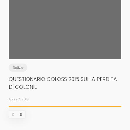
Notizie
QUESTIONARIO COLOSS 2015 SULLA PERDITA
DI COLONIE
Aprile 7, 2015