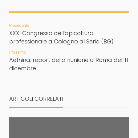
Precedente
XXXI Congresso dell'apicoltura
professionale a Cologno al Serio (BG)
Prossimo
Aethina: report della riunione a Roma dell'11
dicembre
ARTICOLI CORRELATI