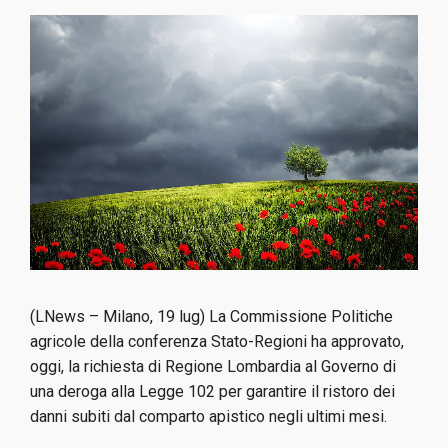
(LNews – Milano, 19 lug) La Commissione Politiche
agricole della conferenza
Stato-Regioni ha approvato,
oggi, la richiesta di Regione Lombardia al
Governo di
una deroga alla Legge 102 per garantire il ristoro dei
danni
subiti dal comparto apistico negli ultimi mesi.