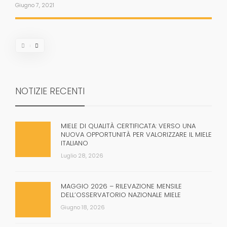
Giugno 7, 2021
NOTIZIE RECENTI
MIELE DI QUALITÀ CERTIFICATA: VERSO UNA
NUOVA OPPORTUNITÀ PER VALORIZZARE IL MIELE
ITALIANO
Luglio 28, 2026
MAGGIO 2026 – RILEVAZIONE MENSILE
DELL’OSSERVATORIO NAZIONALE MIELE
Giugno 18, 2026