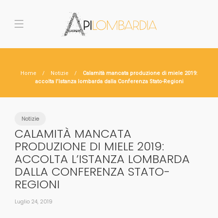
Home
Notizie
Calamità mancata produzione di miele 2019:
accolta l’Istanza lombarda dalla Conferenza Stato-Regioni
Notizie
CALAMITÀ MANCATA
PRODUZIONE DI MIELE 2019:
ACCOLTA L’ISTANZA LOMBARDA
DALLA CONFERENZA STATO-
REGIONI
Luglio 24, 2019