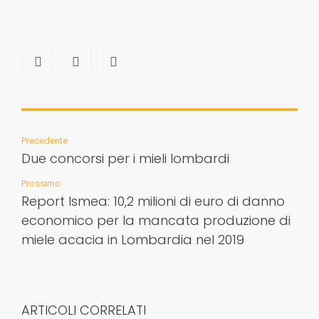
Precedente
Due concorsi per i mieli lombardi
Prossimo
Report Ismea: 10,2 milioni di euro di danno
economico per la mancata produzione di
miele acacia in Lombardia nel 2019
ARTICOLI CORRELATI