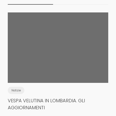
Notizie
VESPA VELUTINA IN LOMBARDIA. GLI
AGGIORNAMENTI