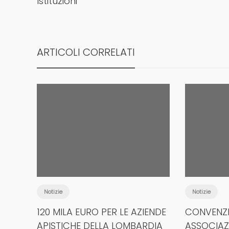
Istituzioni
ARTICOLI CORRELATI
Notizie
Notizie
120 MILA EURO PER LE AZIENDE
CONVENZI
APISTICHE DELLA LOMBARDIA
ASSOCIAZ