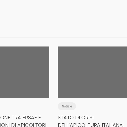
Notizie
ONE TRA ERSAF E
STATO DI CRISI
IONI DI APICOLTORI
DELL’APICOLTURA ITALIANA: