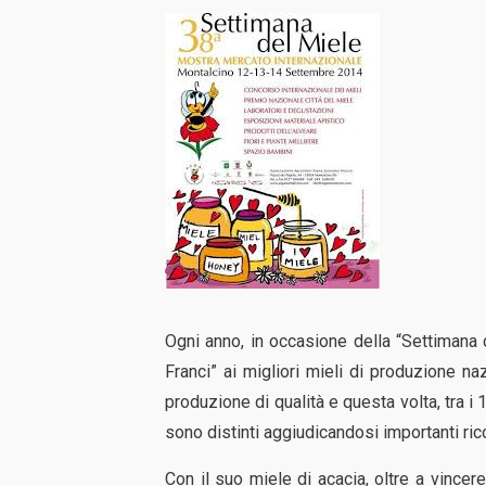
Ogni anno, in occasione della “Settimana 
Franci” ai migliori mieli di produzione na
produzione di qualità e questa volta, tra 
sono distinti aggiudicandosi importanti ri
Con il suo miele di acacia, oltre a vincer