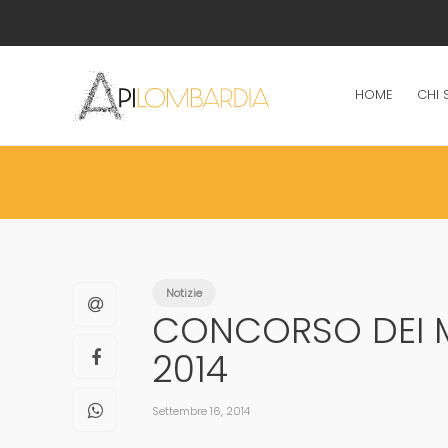
HOME
CHI 
Notizie
CONCORSO DEI MI
2014
Settembre 16, 2014