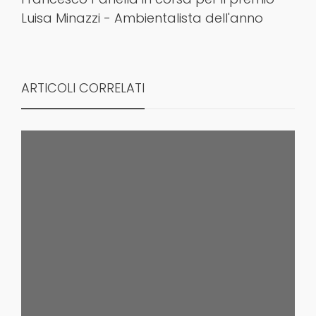
Luisa Minazzi - Ambientalista dell'anno
ARTICOLI CORRELATI