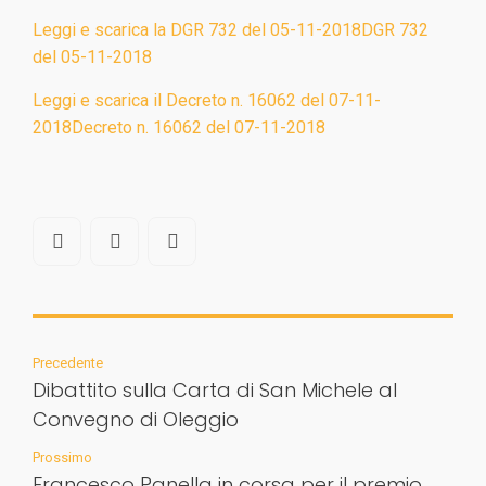
Leggi e scarica la DGR 732 del 05-11-2018DGR 732
del 05-11-2018
Leggi e scarica il Decreto n. 16062 del 07-11-
2018Decreto n. 16062 del 07-11-2018
Precedente
Dibattito sulla Carta di San Michele al
Convegno di Oleggio
Prossimo
Francesco Panella in corsa per il premio