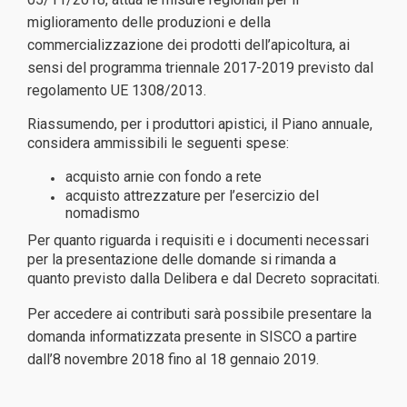
miglioramento delle produzioni e della
commercializzazione dei prodotti dell’apicoltura, ai
sensi del programma triennale 2017-2019 previsto dal
regolamento UE 1308/2013.
Riassumendo, per i produttori apistici, il Piano annuale,
considera ammissibili le seguenti spese:
acquisto arnie con fondo a rete
acquisto attrezzature per l’esercizio del
nomadismo
Per quanto riguarda i requisiti e i documenti necessari
per la presentazione delle domande si rimanda a
quanto previsto dalla Delibera e dal Decreto sopracitati.
Per accedere ai contributi sarà possibile presentare la
domanda informatizzata presente in SISCO a partire
dall’8 novembre 2018 fino al 18 gennaio 2019.