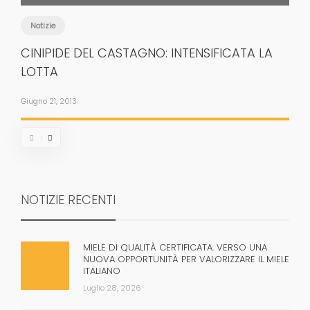
Notizie
CINIPIDE DEL CASTAGNO: INTENSIFICATA LA
LOTTA
Giugno 21, 2013
NOTIZIE RECENTI
MIELE DI QUALITÀ CERTIFICATA: VERSO UNA
NUOVA OPPORTUNITÀ PER VALORIZZARE IL MIELE
ITALIANO
Luglio 28, 2026