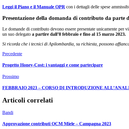
Leggi il Piano e il Manuale OPR
con i dettagli delle spese ammissibil
Presentazione della domanda di contributo da parte de
Le domande di contributo devono essere presentate unicamente per via 
un suo delegato
a partire dall’8 febbraio e fino al 15 marzo 2023.
Si ricorda che i tecnici di Apilombardia, su richiesta, possono affian
Precedente
Progetto Honey-Cost: i vantaggi e come partecipare
Prossimo
FEBBRAIO 2023 – CORSO DI INTRODUZIONE ALL’ANAL
Articoli correlati
Bandi
Approvazione contributi OCM Miele – Campagna 2023