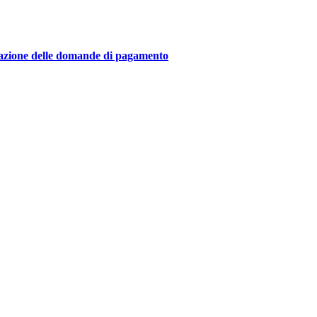
ntazione delle domande di pagamento