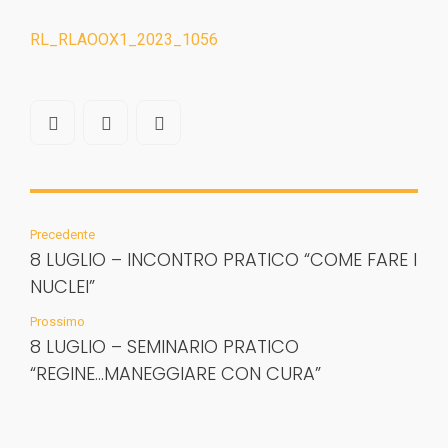
RL_RLAOOX1_2023_1056
Precedente
8 LUGLIO – INCONTRO PRATICO “COME FARE I
NUCLEI”
Prossimo
8 LUGLIO – SEMINARIO PRATICO
“REGINE...MANEGGIARE CON CURA”