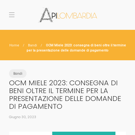
Home
Bandi
OCM Miele 2023: consegna di beni oltre il termine
per la presentazione delle domande di pagamento
Bandi
OCM MIELE 2023: CONSEGNA DI
BENI OLTRE IL TERMINE PER LA
PRESENTAZIONE DELLE DOMANDE
DI PAGAMENTO
Giugno 30, 2023