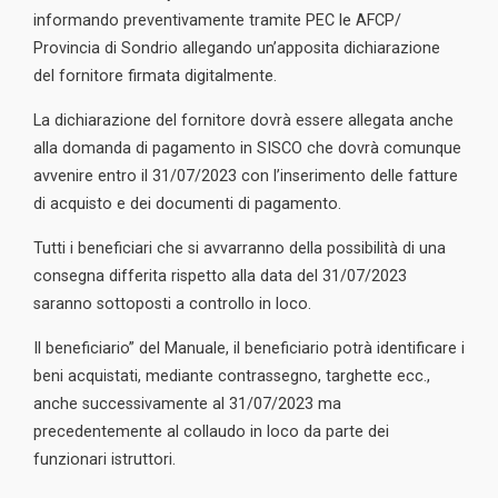
informando preventivamente tramite PEC le AFCP/
Provincia di Sondrio allegando un’apposita dichiarazione
del fornitore firmata digitalmente.
La dichiarazione del fornitore dovrà essere allegata anche
alla domanda di pagamento in SISCO che dovrà comunque
avvenire entro il 31/07/2023 con l’inserimento delle fatture
di acquisto e dei documenti di pagamento.
Tutti i beneficiari che si avvarranno della possibilità di una
consegna differita rispetto alla data del 31/07/2023
saranno sottoposti a controllo in loco.
Il beneficiario” del Manuale, il beneficiario potrà identificare i
beni acquistati, mediante contrassegno, targhette ecc.,
anche successivamente al 31/07/2023 ma
precedentemente al collaudo in loco da parte dei
funzionari istruttori.