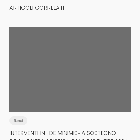
ARTICOLI CORRELATI
Bandi
INTERVENTI IN «DE MINIMIS» A SOSTEGNO