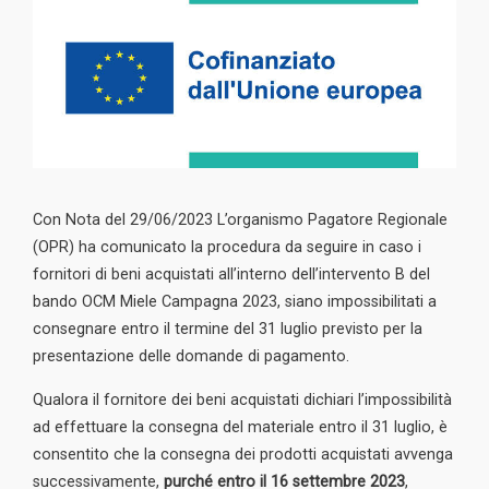
Con Nota del 29/06/2023 L’organismo Pagatore Regionale
(OPR) ha comunicato la procedura da seguire in caso i
fornitori di beni acquistati all’interno dell’intervento B del
bando OCM Miele Campagna 2023, siano impossibilitati a
consegnare entro il termine del 31 luglio previsto per la
presentazione delle domande di pagamento.
Qualora il fornitore dei beni acquistati dichiari l’impossibilità
ad effettuare la consegna del materiale entro il 31 luglio, è
consentito che la consegna dei prodotti acquistati avvenga
successivamente,
purché entro il 16 settembre 2023
,