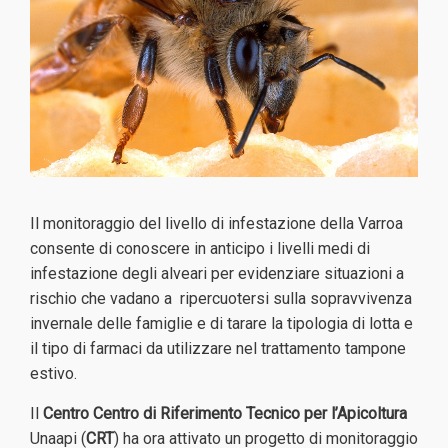
Il monitoraggio del livello di infestazione della Varroa
consente di conoscere in anticipo i livelli medi di
infestazione degli alveari per evidenziare situazioni a
rischio che vadano a ripercuotersi sulla sopravvivenza
invernale delle famiglie e di tarare la tipologia di lotta e
il tipo di farmaci da utilizzare nel trattamento tampone
estivo.
Il
Centro Centro di Riferimento Tecnico per l’Apicoltura
Unaapi (
CRT
) ha ora attivato un progetto di monitoraggio