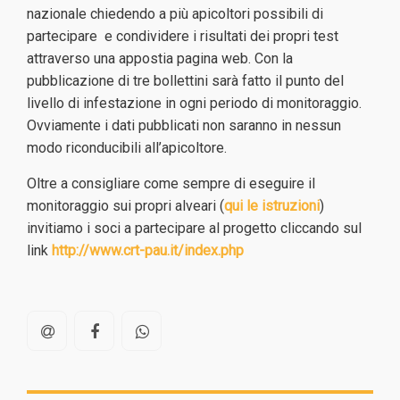
nazionale chiedendo a più apicoltori possibili di
partecipare e condividere i risultati dei propri test
attraverso una appostia pagina web. Con la
pubblicazione di tre bollettini sarà fatto il punto del
livello di infestazione in ogni periodo di monitoraggio.
Ovviamente i dati pubblicati non saranno in nessun
modo riconducibili all’apicoltore.
Oltre a consigliare come sempre di eseguire il
monitoraggio sui propri alveari (
qui le istruzioni
)
invitiamo i soci a
partecipare al progetto cliccando sul
link
http://www.crt-pau.it/index.php