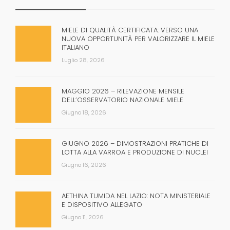
MIELE DI QUALITÀ CERTIFICATA: VERSO UNA
NUOVA OPPORTUNITÀ PER VALORIZZARE IL MIELE
ITALIANO
Luglio 28, 2026
MAGGIO 2026 – RILEVAZIONE MENSILE
DELL’OSSERVATORIO NAZIONALE MIELE
Giugno 18, 2026
GIUGNO 2026 – DIMOSTRAZIONI PRATICHE DI
LOTTA ALLA VARROA E PRODUZIONE DI NUCLEI
Giugno 16, 2026
AETHINA TUMIDA NEL LAZIO: NOTA MINISTERIALE
E DISPOSITIVO ALLEGATO
Giugno 11, 2026