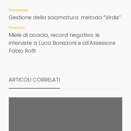
Precedente
Gestione della sciamatura: metodo “Virdis”
Prossimo
Miele di acacia, record negativo: le
interviste a Luca Bonizzoni e all'Assessore
Fabio Rolfi
ARTICOLI CORRELATI