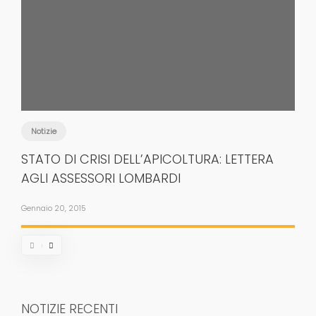
Notizie
STATO DI CRISI DELL’APICOLTURA: LETTERA
AGLI ASSESSORI LOMBARDI
Gennaio 20, 2015
NOTIZIE RECENTI