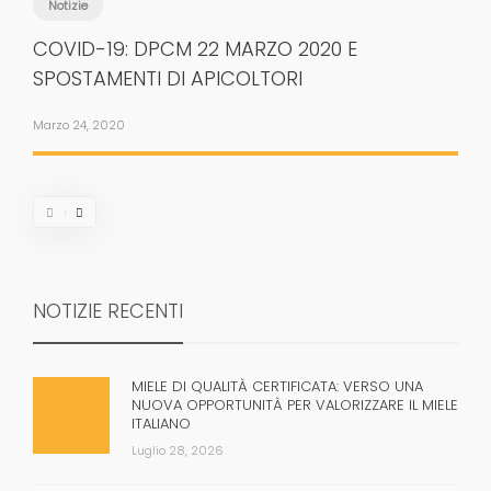
Notizie
COVID-19: DPCM 22 MARZO 2020 E
SPOSTAMENTI DI APICOLTORI
Marzo 24, 2020
NOTIZIE RECENTI
MIELE DI QUALITÀ CERTIFICATA: VERSO UNA
NUOVA OPPORTUNITÀ PER VALORIZZARE IL MIELE
ITALIANO
Luglio 28, 2026