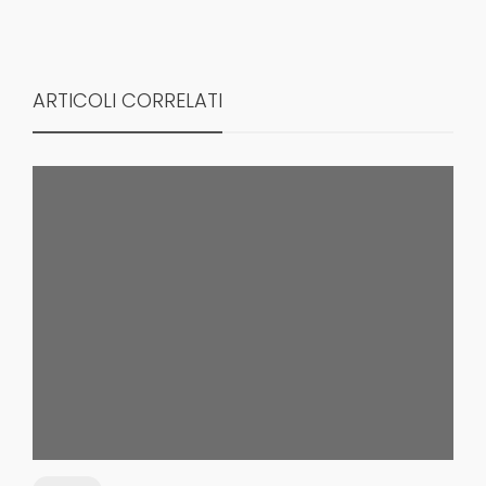
ARTICOLI CORRELATI