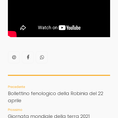
Precedente
Bollettino fenologico della Robinia del 22
aprile
Prossimo
Giornata mondiale della terra 2021