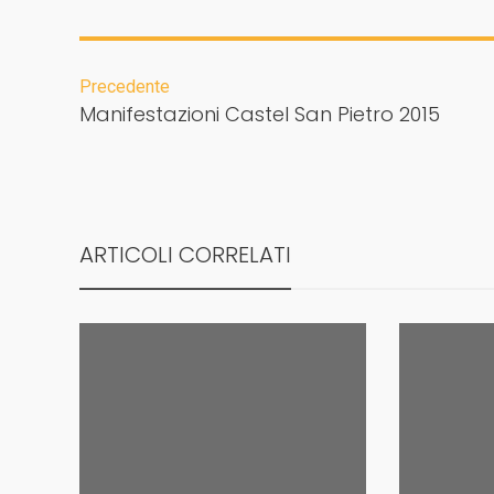
Precedente
Manifestazioni Castel San Pietro 2015
ARTICOLI CORRELATI