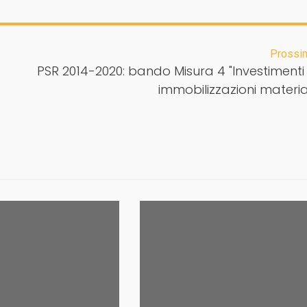
Prossi
PSR 2014-2020: bando Misura 4 "Investimenti 
immobilizzazioni material