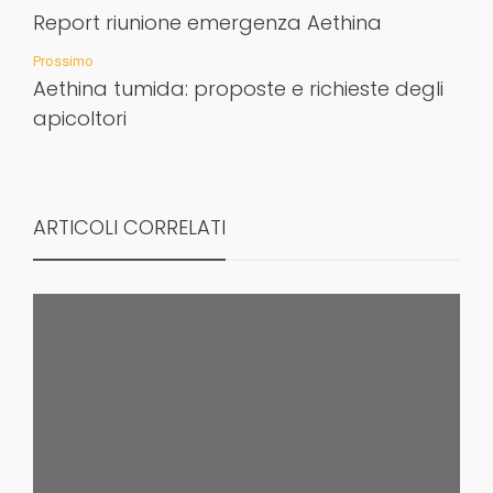
Report riunione emergenza Aethina
Prossimo
Aethina tumida: proposte e richieste degli
apicoltori
ARTICOLI CORRELATI