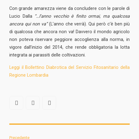
Con grande amarezza viene da concludere con le parole di
Lucio Dalla
“…l’anno vecchio è finito ormai, ma qualcosa
ancora qui non va”
(L’anno che verrà). Qui però c’è ben più
di qualcosa che ancora non va! Davvero il mondo agricolo
non poteva riservare peggiore accoglienza alla norma, in
vigore dall’inizio del 2014, che rende obbligatoria la lotta
integrata ai parassiti delle coltivazioni.
Leggi il Bollettino Diabrotica del Servizio Fitosanitario della
Regione Lombardia
Precedente