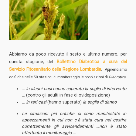
Abbiamo da poco ricevuto il sesto e ultimo numero, per
questa stagione, del
Bollettino Diabrotica a cura del
Servizio Fitosanitario della Regione Lombardia
.
Apprendiamo
così che nelle 50 stazioni di monitoraggio le popolazioni di
Diabrotica
… in alcuni casi hanno superato la soglia di intervento
…
(contro gli adulti in fase di ovideposizione)
… in rari casi
(hanno superato)
la soglia di danno
Le situazioni più critiche si sono manifestate in
appezzamenti in cui non c’è stata cura nel gestire
correttamente gli avvicendamenti …non è stato
effettuato il monitoraggio …