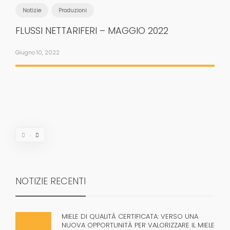
Notizie
Produzioni
FLUSSI NETTARIFERI – MAGGIO 2022
Giugno 10, 2022
NOTIZIE RECENTI
MIELE DI QUALITÀ CERTIFICATA: VERSO UNA
NUOVA OPPORTUNITÀ PER VALORIZZARE IL MIELE