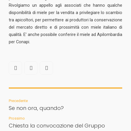
Rivolgiamo un appello agli associati che hanno qualche
disponibilità di miele per la vendita a privilegiare lo scambio
tra apicoltori, per permettere ai produttori la conservazione
del mercato diretto e di prossimità con miele italiano di
qualità. E’ anche possibile conferire il miele ad Apilombardia
per Conapi.
Precedente
Se non ora, quando?
Prossimo
Chiesta la convocazione del Gruppo