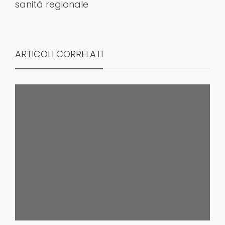
sanità regionale
ARTICOLI CORRELATI