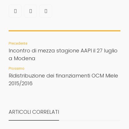
Precedente
Incontro di mezza stagione AAPI il 27 luglio
a Modena
Prossimo
Ridistribuzione dei finanziamenti OCM Miele
2015/2016
ARTICOLI CORRELATI