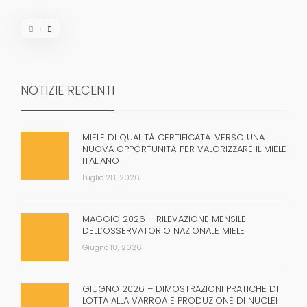
NOTIZIE RECENTI
MIELE DI QUALITÀ CERTIFICATA: VERSO UNA
NUOVA OPPORTUNITÀ PER VALORIZZARE IL MIELE
ITALIANO
Luglio 28, 2026
MAGGIO 2026 – RILEVAZIONE MENSILE
DELL’OSSERVATORIO NAZIONALE MIELE
Giugno 18, 2026
GIUGNO 2026 – DIMOSTRAZIONI PRATICHE DI
LOTTA ALLA VARROA E PRODUZIONE DI NUCLEI