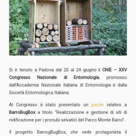
Si è tenuto a Padova dal 20 al 24 giugno il
CNIE – XXV
Congresso Nazionale di Entomologia
, promosso
dall’Accademia Nazionale Italiana di Entomologia e dalla
Società Entomologica Italiana.
Al Congresso è stato presentato un
poster
relativo a
BarroBugBox
a titolo “Realizzazione e gestione di siti di
nidificazione per i pronubi selvatici del Parco Monte Barro”.
Il progetto BarrogBugBox, che vede protagonista il