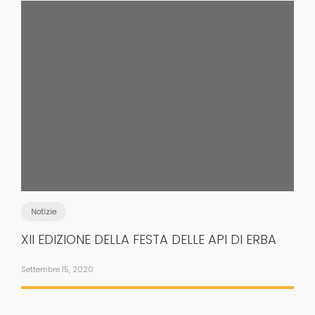
Notizie
XII EDIZIONE DELLA FESTA DELLE API DI ERBA
Settembre 15, 2020