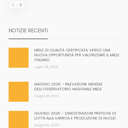
NOTIZIE RECENTI
MIELE DI QUALITÀ CERTIFICATA: VERSO UNA
NUOVA OPPORTUNITÀ PER VALORIZZARE IL MIELE
ITALIANO
Luglio 28, 2026
MAGGIO 2026 – RILEVAZIONE MENSILE
DELL’OSSERVATORIO NAZIONALE MIELE
Giugno 18, 2026
GIUGNO 2026 – DIMOSTRAZIONI PRATICHE DI
LOTTA ALLA VARROA E PRODUZIONE DI NUCLEI
Giugno 16, 2026