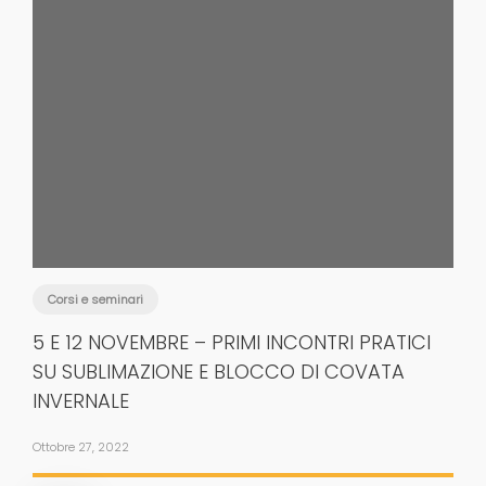
Corsi e seminari
5 E 12 NOVEMBRE – PRIMI INCONTRI PRATICI
SU SUBLIMAZIONE E BLOCCO DI COVATA
INVERNALE
Ottobre 27, 2022