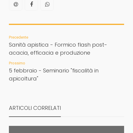
Precedente
Sanità apistica - Formico flash post-
acacia, efficacia e produzione
Prossimo
5 febbraio - Seminario "fiscalità in
apicoltura"
ARTICOLI CORRELATI