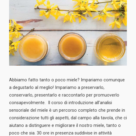
Abbiamo fatto tanto o poco miele? Impariamo comunque
a degustarlo al meglio! Impariamo a preservarlo,
conservarlo, presentarlo e raccontarlo per promuoverlo
consapevolmente. Il corso di introduzione all’analisi
sensoriale del miele è un percorso completo che prende in
considerazione tutti gli aspetti, dal campo alla tavola, che ci
aiutano a distinguere e migliorare il nostro miele, tanto o
poco che sia. 30 ore in presenza suddivise in attività