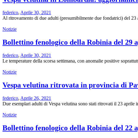
federico
,
Aprile 30, 2021
Al ritrovamento di due adulti (presumibilmente due fondatrici) del 23 
Notizie
Bollettino fenologico della Robinia del 29 a
federico
,
Aprile 30, 2021
Le temperature della scorsa settimana, con anomalie positive soprattutt
Notizie
Vespa velutina ritrovata in provincia di Pa
federico
,
Aprile 26, 2021
Due esemplari adulti di Vespa velutina sono stati ritrovati il 23 aprile 
Notizie
Bollettino fenologico della Robinia del 22 a