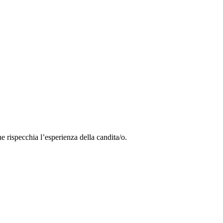
e rispecchia l’esperienza della candita/o.