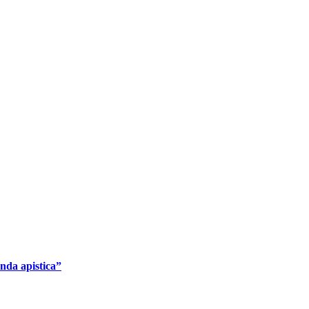
enda apistica”