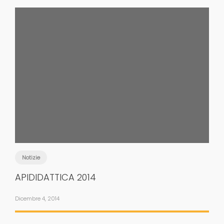
Notizie
APIDIDATTICA 2014
Dicembre 4, 2014