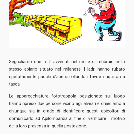
Segnaliamo due furti avvenuti nel mese di febbraio nello
stesso apiario situato nel milanese. I ladri hanno rubato
ripetutamente pacchi d’ape scrollando i favi e i nutritori a
tasca.
Le apparecchiature fototrappola posizionate sul luogo
hanno ripreso due persone vicino agli alveari e chiediamo a
chiunque sia in grado di identificare questi apicoltori di
comunicarlo ad Apilombardia al fine di verificare il motivo
della loro presenza in quella postazione.