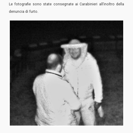
Le fotografie sono state consegnate ai Carabinieri all’inoltro della
denuncia di furto.