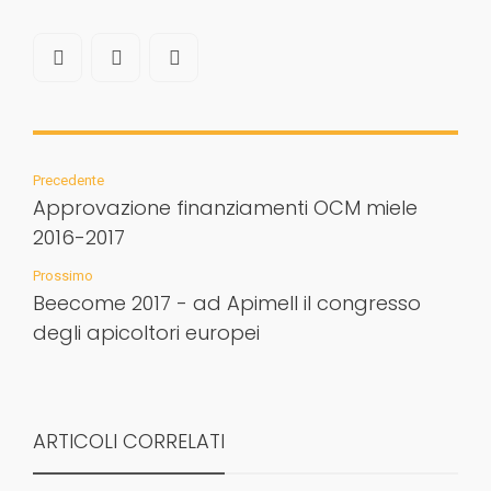
Precedente
Approvazione finanziamenti OCM miele
2016-2017
Prossimo
Beecome 2017 - ad Apimell il congresso
degli apicoltori europei
ARTICOLI CORRELATI