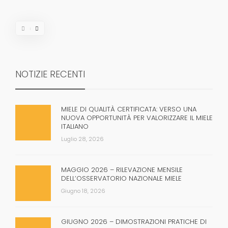
NOTIZIE RECENTI
MIELE DI QUALITÀ CERTIFICATA: VERSO UNA
NUOVA OPPORTUNITÀ PER VALORIZZARE IL MIELE
ITALIANO
Luglio 28, 2026
MAGGIO 2026 – RILEVAZIONE MENSILE
DELL’OSSERVATORIO NAZIONALE MIELE
Giugno 18, 2026
GIUGNO 2026 – DIMOSTRAZIONI PRATICHE DI