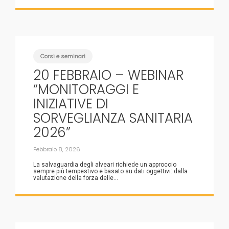
Corsi e seminari
20 FEBBRAIO – WEBINAR
“MONITORAGGI E
INIZIATIVE DI
SORVEGLIANZA SANITARIA
2026”
Febbraio 8, 2026
La salvaguardia degli alveari richiede un approccio
sempre più tempestivo e basato su dati oggettivi: dalla
valutazione della forza delle...