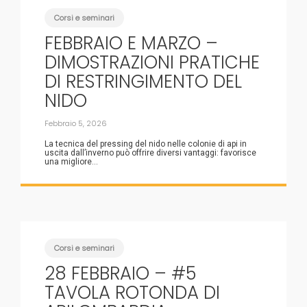
Corsi e seminari
FEBBRAIO E MARZO –
DIMOSTRAZIONI PRATICHE
DI RESTRINGIMENTO DEL
NIDO
Febbraio 5, 2026
La tecnica del pressing del nido nelle colonie di api in
uscita dall’inverno può offrire diversi vantaggi: favorisce
una migliore...
Corsi e seminari
28 FEBBRAIO – #5
TAVOLA ROTONDA DI