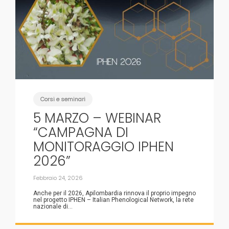
Corsi e seminari
5 MARZO – WEBINAR
“CAMPAGNA DI
MONITORAGGIO IPHEN
2026”
Febbraio 24, 2026
Anche per il 2026, Apilombardia rinnova il proprio impegno
nel progetto IPHEN – Italian Phenological Network, la rete
nazionale di...