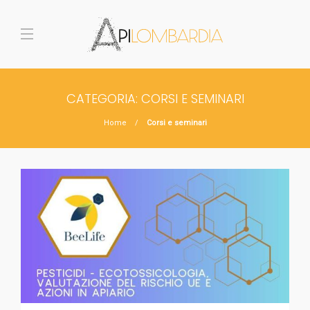
CATEGORIA:
CORSI E SEMINARI
Home
Corsi e seminari