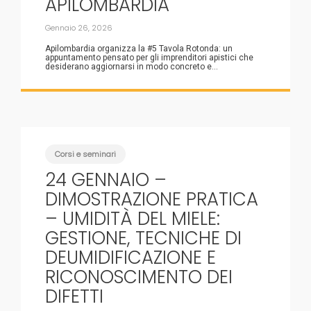
APILOMBARDIA
Gennaio 26, 2026
Apilombardia organizza la #5 Tavola Rotonda: un
appuntamento pensato per gli imprenditori apistici che
desiderano aggiornarsi in modo concreto e...
Corsi e seminari
24 GENNAIO –
DIMOSTRAZIONE PRATICA
– UMIDITÀ DEL MIELE:
GESTIONE, TECNICHE DI
DEUMIDIFICAZIONE E
RICONOSCIMENTO DEI
DIFETTI