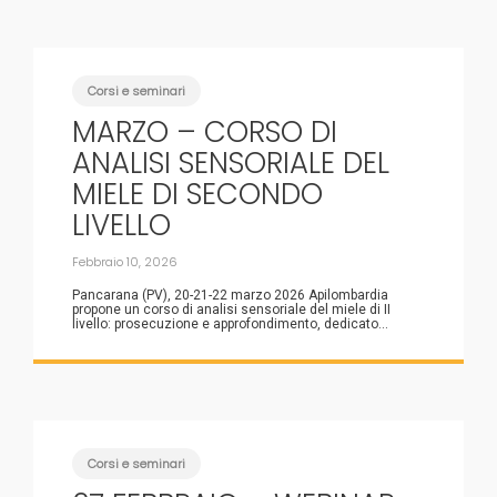
Corsi e seminari
MARZO – CORSO DI
ANALISI SENSORIALE DEL
MIELE DI SECONDO
LIVELLO
Febbraio 10, 2026
Pancarana (PV), 20-21-22 marzo 2026 Apilombardia
propone un corso di analisi sensoriale del miele di II
livello: prosecuzione e approfondimento, dedicato...
Corsi e seminari