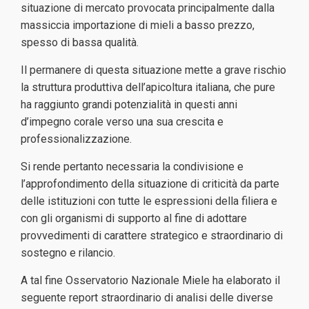
situazione di mercato provocata principalmente dalla
massiccia importazione di mieli a basso prezzo,
spesso di bassa qualità.
Il permanere di questa situazione mette a grave rischio
la struttura produttiva dell’apicoltura italiana, che pure
ha raggiunto grandi potenzialità in questi anni
d’impegno corale verso una sua crescita e
professionalizzazione.
Si rende pertanto necessaria la condivisione e
l’approfondimento della situazione di criticità da parte
delle istituzioni con tutte le espressioni della filiera e
con gli organismi di supporto al fine di adottare
provvedimenti di carattere strategico e straordinario di
sostegno e rilancio.
A tal fine Osservatorio Nazionale Miele ha elaborato il
seguente report straordinario di analisi delle diverse