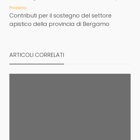
Prossimo
Contributi per il sostegno del settore
apistico della provincia di Bergamo
ARTICOLI CORRELATI