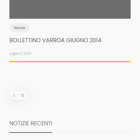
Notizie
BOLLETTINO VARROA GIUGNO 2014
Luglio 7, 2014
NOTIZIE RECENTI