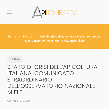
Home
Notizie
Stato di crisi dell’apicoltura italiana: comunicato
straordinario dell’Osservatorio Nazionale Miele
Notizie
STATO DI CRISI DELL’APICOLTURA
ITALIANA: COMUNICATO
STRAORDINARIO
DELL’OSSERVATORIO NAZIONALE
MIELE
Gennaio 10, 2020