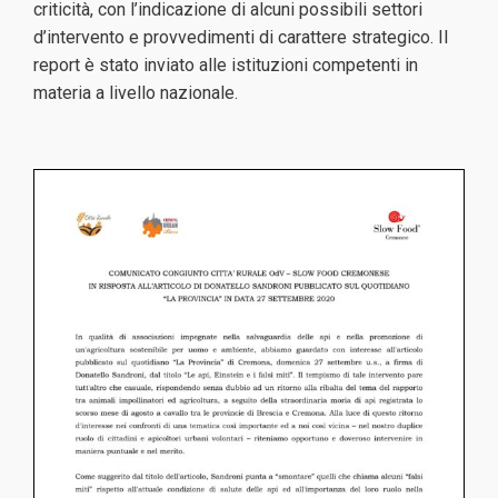
criticità, con l’indicazione di alcuni possibili settori
d’intervento e provvedimenti di carattere strategico. Il
report è stato inviato alle istituzioni competenti in
materia a livello nazionale.