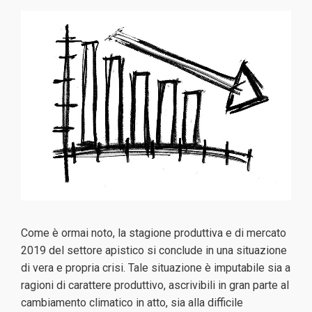
Come è ormai noto, la stagione produttiva e di mercato
2019 del settore apistico si conclude in una situazione
di vera e propria crisi. Tale situazione è imputabile sia a
ragioni di carattere produttivo, ascrivibili in gran parte al
cambiamento climatico in atto, sia alla difficile