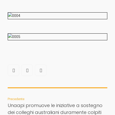
Precedente
Unaapi promuove le iniziative a sostegno
dei colleghi australiani duramente colpiti