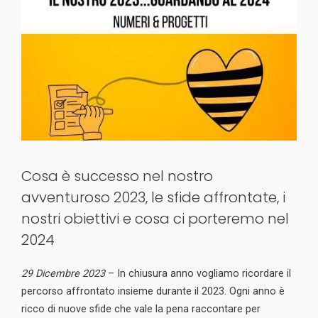
Cosa è successo nel nostro
avventuroso 2023, le sfide affrontate, i
nostri obiettivi e cosa ci porteremo nel
2024
29 Dicembre 2023
– In chiusura anno vogliamo ricordare il
percorso affrontato insieme durante il 2023. Ogni anno è
ricco di nuove sfide che vale la pena raccontare per