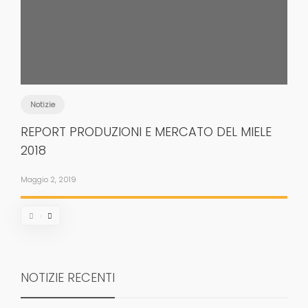
Notizie
REPORT PRODUZIONI E MERCATO DEL MIELE
2018
Maggio 2, 2019
NOTIZIE RECENTI