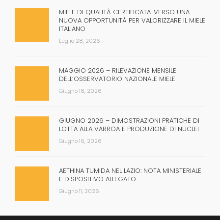
MIELE DI QUALITÀ CERTIFICATA: VERSO UNA
NUOVA OPPORTUNITÀ PER VALORIZZARE IL MIELE
ITALIANO
Luglio 28, 2026
MAGGIO 2026 – RILEVAZIONE MENSILE
DELL’OSSERVATORIO NAZIONALE MIELE
Giugno 18, 2026
GIUGNO 2026 – DIMOSTRAZIONI PRATICHE DI
LOTTA ALLA VARROA E PRODUZIONE DI NUCLEI
Giugno 16, 2026
AETHINA TUMIDA NEL LAZIO: NOTA MINISTERIALE
E DISPOSITIVO ALLEGATO
Giugno 11, 2026