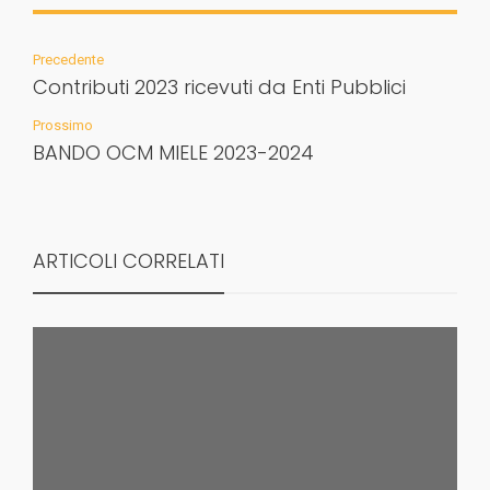
Precedente
Contributi 2023 ricevuti da Enti Pubblici
Prossimo
BANDO OCM MIELE 2023-2024
ARTICOLI CORRELATI