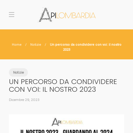
Home
Notizie
Un percorso da condividere con voi: il nostro
2023
Notizie
UN PERCORSO DA CONDIVIDERE
CON VOI: IL NOSTRO 2023
Dicembre 29, 2023