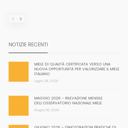
NOTIZIE RECENTI
MIELE DI QUALITÀ CERTIFICATA: VERSO UNA
NUOVA OPPORTUNITÀ PER VALORIZZARE IL MIELE
ITALIANO
Luglio 28, 2026
MAGGIO 2026 – RILEVAZIONE MENSILE
DELL’OSSERVATORIO NAZIONALE MIELE
Giugno 18, 2026
GIUGNO 2026 – DIMOSTRAZIONI PRATICHE DI