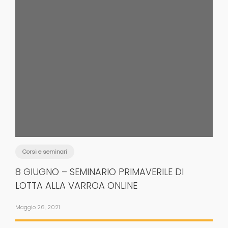
Corsi e seminari
8 GIUGNO – SEMINARIO PRIMAVERILE DI
LOTTA ALLA VARROA ONLINE
Maggio 26, 2021