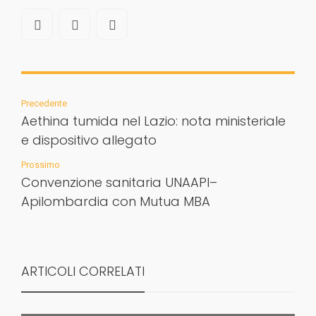
Precedente
Aethina tumida nel Lazio: nota ministeriale
e dispositivo allegato
Prossimo
Convenzione sanitaria UNAAPI–
Apilombardia con Mutua MBA
ARTICOLI CORRELATI