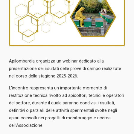
Apilombardia organizza un webinar dedicato alla
presentazione dei risultati delle prove di campo realizzate
nel corso della stagione 2025-2026.
L’incontro rappresenta un importante momento di
restituzione tecnica rivolto ad apicoltori, tecnici e operatori
del settore, durante il quale saranno condivisi i risultati,
definitivi o parziali, delle attività sperimentali svolte negli
apiari coinvolti nei progetti di monitoraggio e ricerca
dell’Associazione.