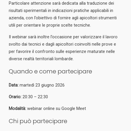
Particolare attenzione sarà dedicata alla traduzione dei
risultati sperimentali in indicazioni pratiche applicabili in
azienda, con l’obiettivo di fornire agli apicoltori strumenti
utili per orientare le proprie scelte tecniche.
Il webinar sarà inoltre l’occasione per valorizzare il lavoro
svolto dai tecnici e dagli apicoltori coinvolti nelle prove e
per favorire il confronto sulle esperienze maturate nelle
diverse realtà territoriali lombarde.
Quando e come partecipare
Data:
martedì 23 giugno 2026
Orario:
20:30 – 22:30
Modalità:
webinar online su Google Meet
Chi può partecipare