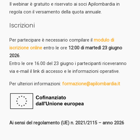
Il webinar è gratuito e riservato ai soci Apilombardia in
regola con il versamento della quota annuale.
Iscrizioni
Per partecipare è necessario compilare il
modulo di
iscrizione online
entro le ore
12:00 di martedì 23 giugno
2026
.
Entro le ore 16.00 del 23 giugno i partecipanti riceveranno
via e-mail il link di accesso e le informazioni operative.
Per ulteriori informazioni:
formazione@apilombardia.it
Ai sensi del regolamento (UE) n. 2021/2115 – anno 2026