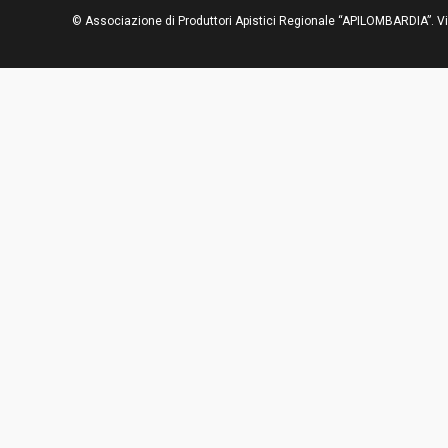
© Associazione di Produttori Apistici Regionale “APILOMBARDIA”. V